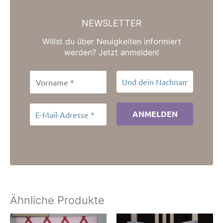
NEWSLETTER
Willst du über Neuigkeiten informiert
werden? Jetzt anmelden!
Ähnliche Produkte