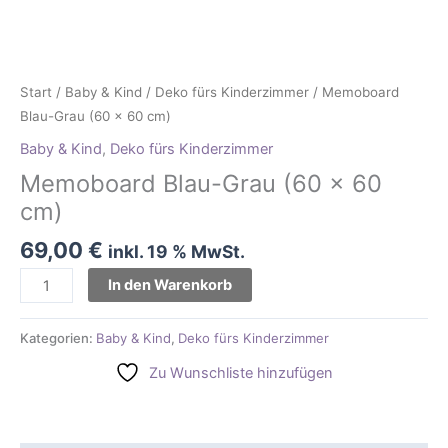
Start
/
Baby & Kind
/
Deko fürs Kinderzimmer
/ Memoboard
Blau-Grau (60 x 60 cm)
Baby & Kind
,
Deko fürs Kinderzimmer
Memoboard Blau-Grau (60 x 60
cm)
69,00
€
inkl. 19 % MwSt.
In den Warenkorb
Kategorien:
Baby & Kind
,
Deko fürs Kinderzimmer
Zu Wunschliste hinzufügen