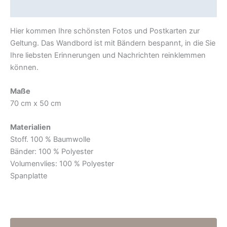
Beschreibung
Hier kommen Ihre schönsten Fotos und Postkarten zur
Geltung. Das Wandbord ist mit Bändern bespannt, in die Sie
Ihre liebsten Erinnerungen und Nachrichten reinklemmen
können.
Maße
70 cm x 50 cm
Materialien
Stoff. 100 % Baumwolle
Bänder: 100 % Polyester
Volumenvlies: 100 % Polyester
Spanplatte