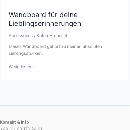
Wandboard für deine
Lieblingserinnerungen
Accessoires
/
Katrin Hrubesch
Dieses Wandboard gehört zu meinen absoluten
Lieblingsstücken.
Weiterlesen »
Kontakt
& Info
+49 (0)163 170 24 91