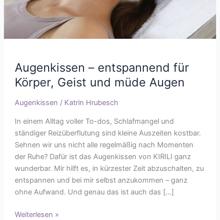
Augenkissen – entspannend für
Körper, Geist und müde Augen
Augenkissen
/
Katrin Hrubesch
In einem Alltag voller To-dos, Schlafmangel und
ständiger Reizüberflutung sind kleine Auszeiten kostbar.
Sehnen wir uns nicht alle regelmäßig nach Momenten
der Ruhe? Dafür ist das Augenkissen von KIRILI ganz
wunderbar. Mir hilft es, in kürzester Zeit abzuschalten, zu
entspannen und bei mir selbst anzukommen – ganz
ohne Aufwand. Und genau das ist auch das […]
Weiterlesen »