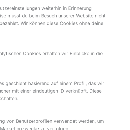
tzereinstellungen weiterhin in Erinnerung
eise musst du beim Besuch unserer Website nicht
 bezahlst. Wir können diese Cookies ohne deine
ytischen Cookies erhalten wir Einblicke in die
 geschieht basierend auf einem Profil, das wir
cher mit einer eindeutigen ID verknüpft. Diese
schalten.
lung von Benutzerprofilen verwendet werden, um
 Marketingzwecke zu verfolgen.