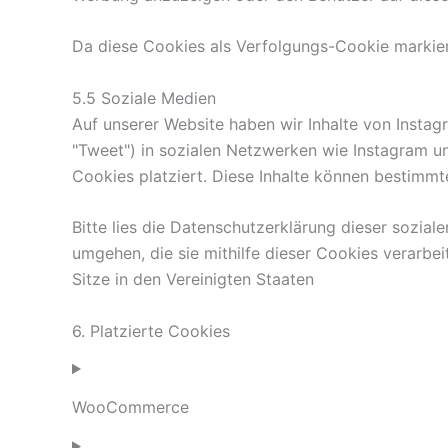
Da diese Cookies als Verfolgungs-Cookie markiert
5.5 Soziale Medien
Auf unserer Website haben wir Inhalte von Instag
"Tweet") in sozialen Netzwerken wie Instagram u
Cookies platziert. Diese Inhalte können bestimmt
Bitte lies die Datenschutzerklärung dieser sozial
umgehen, die sie mithilfe dieser Cookies verarb
Sitze in den Vereinigten Staaten
6. Platzierte Cookies
WooCommerce