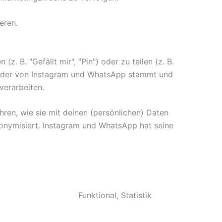
eren.
B. "Gefällt mir", "Pin") oder zu teilen (z. B.
t, der von Instagram und WhatsApp stammt und
verarbeiten.
hren, wie sie mit deinen (persönlichen) Daten
nonymisiert. Instagram und WhatsApp hat seine
Funktional, Statistik