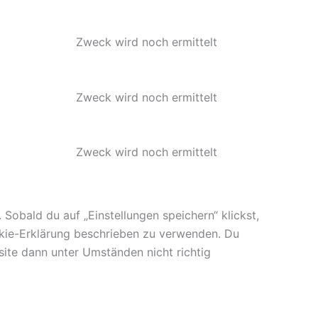
Zweck wird noch ermittelt
Zweck wird noch ermittelt
Zweck wird noch ermittelt
Sobald du auf „Einstellungen speichern“ klickst,
ookie-Erklärung beschrieben zu verwenden. Du
ite dann unter Umständen nicht richtig