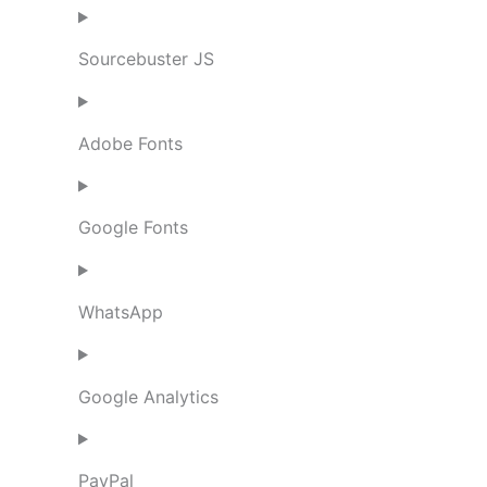
Sourcebuster JS
Adobe Fonts
Google Fonts
WhatsApp
Google Analytics
PayPal