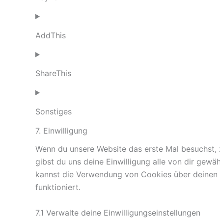
AddThis
ShareThis
Sonstiges
7. Einwilligung
Wenn du unsere Website das erste Mal besuchst, ze
gibst du uns deine Einwilligung alle von dir gew
kannst die Verwendung von Cookies über deinen B
funktioniert.
7.1 Verwalte deine Einwilligungseinstellungen