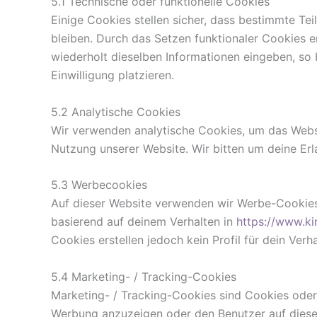
5.1 Technische oder funktionelle Cookies
Einige Cookies stellen sicher, dass bestimmte Te
bleiben. Durch das Setzen funktionaler Cookies e
wiederholt dieselben Informationen eingeben, so 
Einwilligung platzieren.
5.2 Analytische Cookies
Wir verwenden analytische Cookies, um das Websit
Nutzung unserer Website. Wir bitten um deine Erl
5.3 Werbecookies
Auf dieser Website verwenden wir Werbe-Cookies,
basierend auf deinem Verhalten in
https://www.kir
Cookies erstellen jedoch kein Profil für dein Verh
5.4 Marketing- / Tracking-Cookies
Marketing- / Tracking-Cookies sind Cookies oder
Werbung anzuzeigen oder den Benutzer auf diese