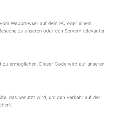
und vom Webbrowser auf dem PC oder einem
Besuche zu unseren oder den Servern relevanter
ät zu ermöglichen. Dieser Code wird auf unseren
ite, das benutzt wird, um den Verkehr auf der
chert.