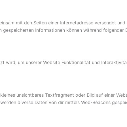
gemeinsam mit den Seiten einer Internetadresse versendet 
in gespeicherten Informationen können während folgender 
zt wird, um unserer Website Funktionalität und Interaktivit
 kleines unsichtbares Textfragment oder Bild auf einer Webs
werden diverse Daten von dir mittels Web-Beacons gespei