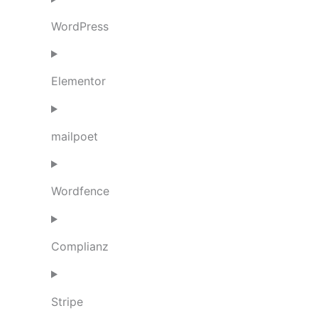
WordPress
Elementor
mailpoet
Wordfence
Complianz
Stripe