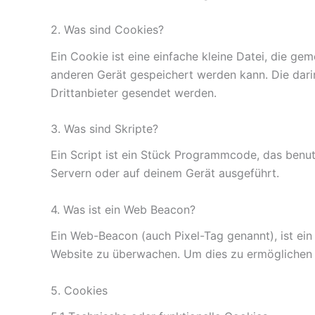
2. Was sind Cookies?
Ein Cookie ist eine einfache kleine Datei, die 
anderen Gerät gespeichert werden kann. Die dar
Drittanbieter gesendet werden.
3. Was sind Skripte?
Ein Script ist ein Stück Programmcode, das benut
Servern oder auf deinem Gerät ausgeführt.
4. Was ist ein Web Beacon?
Ein Web-Beacon (auch Pixel-Tag genannt), ist ein
Website zu überwachen. Um dies zu ermöglichen 
5. Cookies