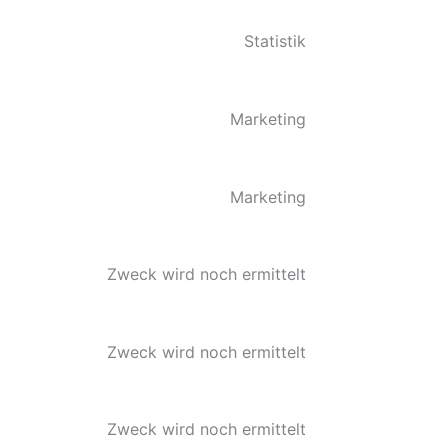
Statistik
Marketing
Marketing
Zweck wird noch ermittelt
Zweck wird noch ermittelt
Zweck wird noch ermittelt