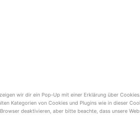
igen wir dir ein Pop-Up mit einer Erklärung über Cookies. 
ählten Kategorien von Cookies und Plugins wie in dieser C
rowser deaktivieren, aber bitte beachte, dass unsere Webs