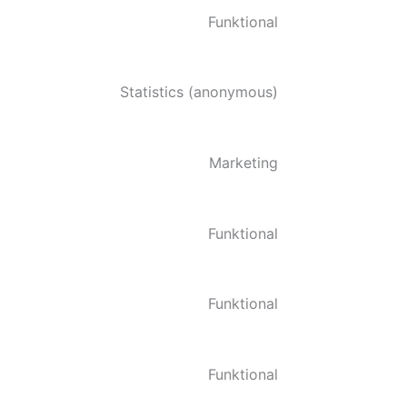
Funktional
Statistics (anonymous)
Marketing
Funktional
Funktional
Funktional