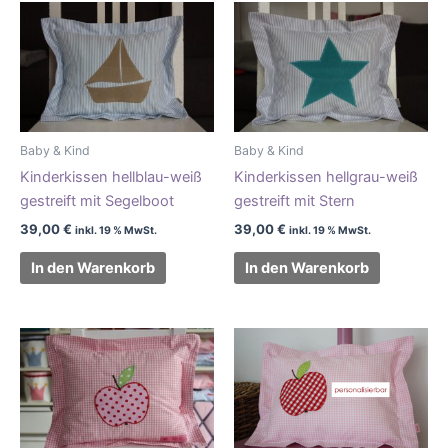
Baby & Kind
Baby & Kind
Kinderkissen hellblau-weiß
Kinderkissen hellgrau-weiß
gestreift mit Segelboot
gestreift mit Stern
39,00
€
39,00
€
inkl. 19 % MwSt.
inkl. 19 % MwSt.
In den Warenkorb
In den Warenkorb