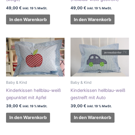
49,00
€
49,00
€
inkl. 19 % MwSt.
inkl. 19 % MwSt.
In den Warenkorb
In den Warenkorb
Baby & Kind
Baby & Kind
Kinderkissen hellblau-weiß
Kinderkissen hellblau-weiß
gepunktet mit Apfel
gestreift mit Auto
39,00
€
39,00
€
inkl. 19 % MwSt.
inkl. 19 % MwSt.
In den Warenkorb
In den Warenkorb