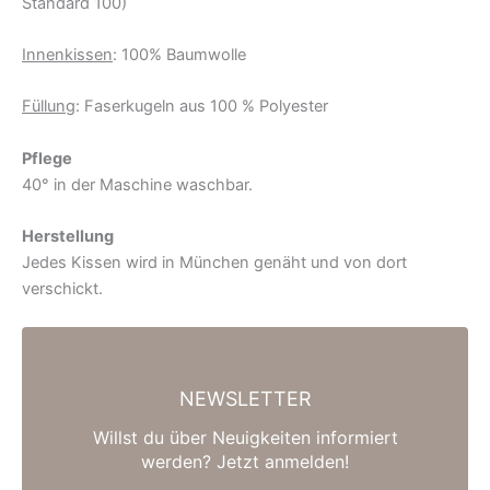
Standard 100)
Innenkissen
: 100% Baumwolle
Füllung
: Faserkugeln aus 100 % Polyester
Pflege
40° in der Maschine waschbar.
Herstellung
Jedes Kissen wird in München genäht und von dort
verschickt.
NEWSLETTER
Willst du über Neuigkeiten informiert
werden? Jetzt anmelden!