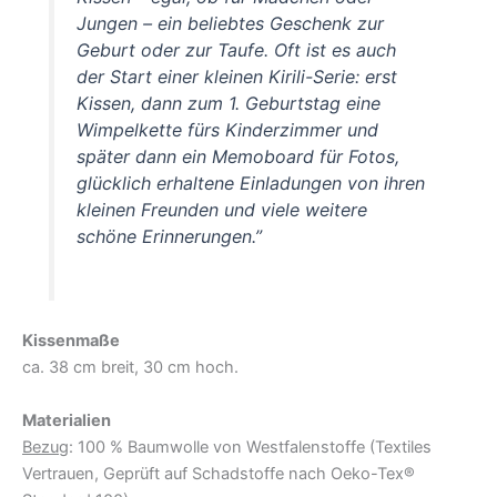
Jungen – ein beliebtes Geschenk zur
Geburt oder zur Taufe. Oft ist es auch
der Start einer kleinen Kirili-Serie: erst
Kissen, dann zum 1. Geburtstag eine
Wimpelkette fürs Kinderzimmer und
später dann ein Memoboard für Fotos,
glücklich erhaltene Einladungen von ihren
kleinen Freunden und viele weitere
schöne Erinnerungen.”
Kissenmaße
ca. 38 cm breit, 30 cm hoch.
Materialien
Bezug
: 100 % Baumwolle von Westfalenstoffe (Textiles
Vertrauen, Geprüft auf Schadstoffe nach Oeko-Tex®