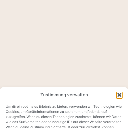
Zustimmung verwalten
Um dir ein optimales Erlebnis zu bieten, verwenden wir Technologien wie
Cookies, um Geräteinformationen zu speichern und/oder darauf
zuzugreifen. Wenn du diesen Technologien zustimmst, können wir Daten
wie das Surfverhalten oder eindeutige IDs auf dieser Website verarbeiten.
Wenn du deine Zustimmung nicht erteilst oder zurückziehst, können