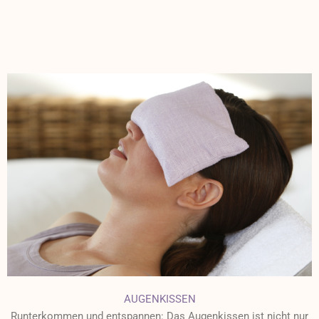
AUGENKISSEN
Runterkommen und entspannen: Das Augenkissen ist nicht nur