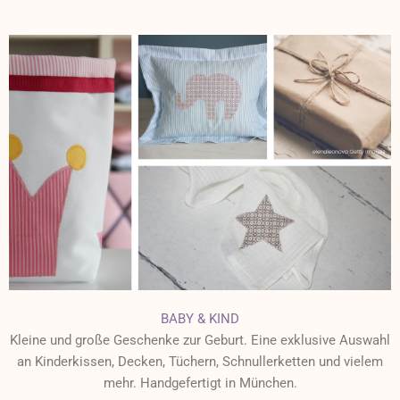
BABY & KIND
Kleine und große Geschenke zur Geburt. Eine exklusive Auswahl
an Kinderkissen, Decken, Tüchern, Schnullerketten und vielem
mehr. Handgefertigt in München.