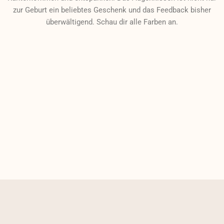
zur Geburt ein beliebtes Geschenk und das Feedback bisher
überwältigend. Schau dir alle Farben an.