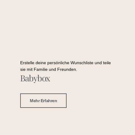
Erstelle deine persönliche Wunschliste und teile
sie mit Familie und Freunden.
Babybox
Mehr Erfahren