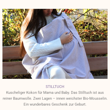
STILLTUCH
Kuscheliger Kokon für Mama und Baby. Das Stilltuch ist aus
reiner Baumwolle. Zwei Lagen – innen weichster Bio-Mousselin.
Ein wunderbares Geschenk zur Geburt.