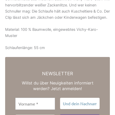
hervorblitzender weißer Zackenlitze. Und wer keinen
Schnuller mag: Die Schlaufe hält auch Kuscheltiere & Co. Der
Clip lässt sich am Jäckchen oder Kinderwagen befestigen.
Material: 100 % Baumwolle, eingewebtes Vichy-Karo-
Muster
Schlaufenlänge: 55 cm
NEWSLETTER
Willst du über Neuigkeiten informiert
werden? Jetzt anmelden!