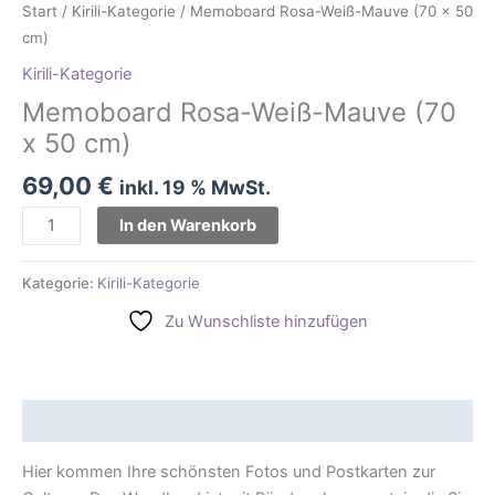
Start
/
Kirili-Kategorie
/ Memoboard Rosa-Weiß-Mauve (70 x 50
cm)
Kirili-Kategorie
Memoboard Rosa-Weiß-Mauve (70
x 50 cm)
69,00
€
inkl. 19 % MwSt.
In den Warenkorb
Kategorie:
Kirili-Kategorie
Zu Wunschliste hinzufügen
Beschreibung
Hier kommen Ihre schönsten Fotos und Postkarten zur