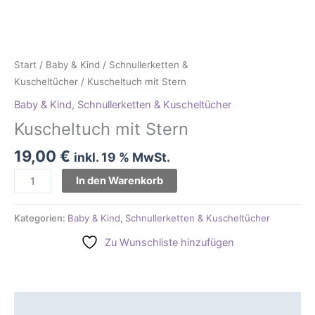
Start
/
Baby & Kind
/
Schnullerketten &
Kuscheltücher
/ Kuscheltuch mit Stern
Baby & Kind
,
Schnullerketten & Kuscheltücher
Kuscheltuch mit Stern
19,00
€
inkl. 19 % MwSt.
In den Warenkorb
Kategorien:
Baby & Kind
,
Schnullerketten & Kuscheltücher
Zu Wunschliste hinzufügen
Beschreibung