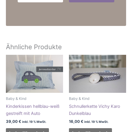
Ähnliche Produkte
Baby & Kind
Baby & Kind
Kinderkissen hellblau-weiß
Schnullerkette Vichy Karo
gestreift mit Auto
Dunkelblau
39,00
€
16,00
€
inkl. 19 % MwSt.
inkl. 19 % MwSt.