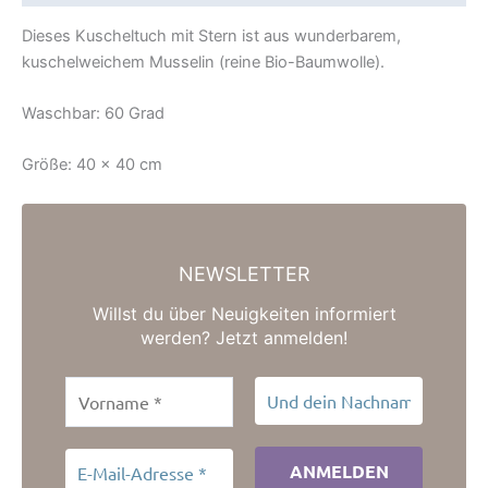
Dieses Kuscheltuch mit Stern ist aus wunderbarem,
kuschelweichem Musselin (reine Bio-Baumwolle).
Waschbar: 60 Grad
Größe: 40 x 40 cm
NEWSLETTER
Willst du über Neuigkeiten informiert
werden? Jetzt anmelden!